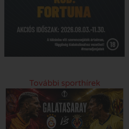
További sporthírek