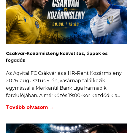
Csákvár–Kozármisleny közvetítés, tippek és
fogadás
Az Aqvital FC Csákvár és a HR-Rent Kozármisleny
2026. augusztus 9-én, vasárnap találkozik
egymással a Merkantil Bank Liga harmadik
fordulójában. A mérkőzés 19:00-kor kezdődik a
Tovább olvasom →