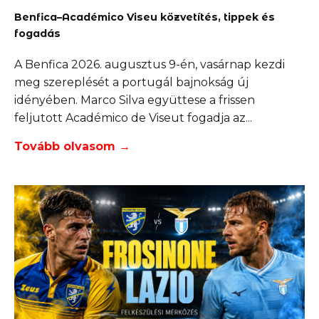
Benfica–Académico Viseu közvetítés, tippek és
fogadás
A Benfica 2026. augusztus 9-én, vasárnap kezdi
meg szereplését a portugál bajnokság új
idényében. Marco Silva együttese a frissen
feljutott Académico de Viseut fogadja az
Tovább olvasom →