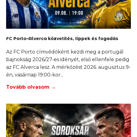
FC Porto–Alverca közvetítés, tippek és fogadás
Az FC Porto címvédőként kezdi meg a portugál
bajnokság 2026/27-es idényét, első ellenfele pedig
az FC Alverca lesz. A mérkőzést 2026. augusztus 9-
én, vasárnap 19:00-kor
Tovább olvasom →