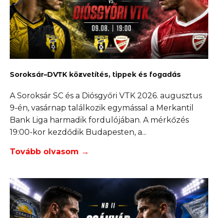
Soroksár–DVTK közvetítés, tippek és fogadás
A Soroksár SC és a Diósgyőri VTK 2026. augusztus
9-én, vasárnap találkozik egymással a Merkantil
Bank Liga harmadik fordulójában. A mérkőzés
19:00-kor kezdődik Budapesten, a
Tovább olvasom →