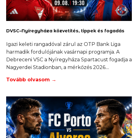
DVSC–Nyíregyháza közvetítés, tippek és fogadás
Igazi keleti rangadóval zárul az OTP Bank Liga
harmadik fordulójának vasárnapi programja. A
Debreceni VSC a Nyíregyháza Spartacust fogadja a
Nagyerdei Stadionban, a mérkőzés 2026.
Tovább olvasom →