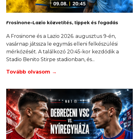
Frosinone–Lazio közvetítés, tippek és fogadás
A Frosinone és a Lazio 2026. augusztus 9-én,
vasárnap játssza le egymás elleni felkészülési
mérkőzését. A találkozó 20:45-kor kezdődik a
Stadio Benito Stirpe stadionban, és
Tovább olvasom →