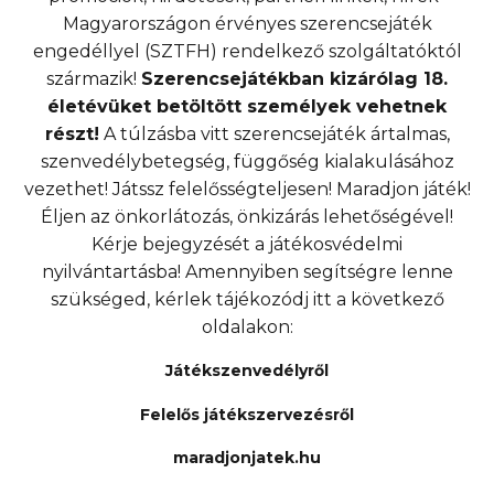
Magyarországon érvényes szerencsejáték
engedéllyel (SZTFH) rendelkező szolgáltatóktól
származik!
Szerencsejátékban kizárólag 18.
életévüket betöltött személyek vehetnek
részt!
A túlzásba vitt szerencsejáték ártalmas,
szenvedélybetegség, függőség kialakulásához
vezethet! Játssz felelősségteljesen! Maradjon játék!
Éljen az önkorlátozás, önkizárás lehetőségével!
Kérje bejegyzését a játékosvédelmi
nyilvántartásba! Amennyiben segítségre lenne
szükséged, kérlek tájékozódj itt a következő
oldalakon:
Játékszenvedélyről
Felelős játékszervezésről
maradjonjatek.hu