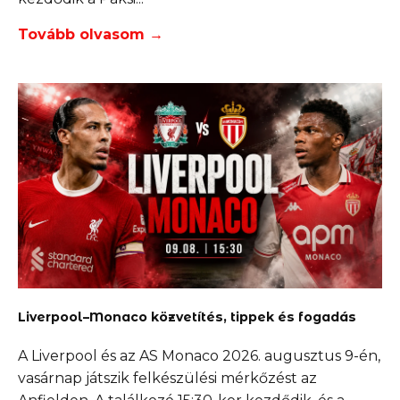
Tovább olvasom →
Liverpool–Monaco közvetítés, tippek és fogadás
A Liverpool és az AS Monaco 2026. augusztus 9-én,
vasárnap játszik felkészülési mérkőzést az