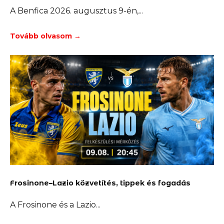
A Benfica 2026. augusztus 9-én,
Tovább olvasom →
Frosinone–Lazio közvetítés, tippek és fogadás
A Frosinone és a Lazio