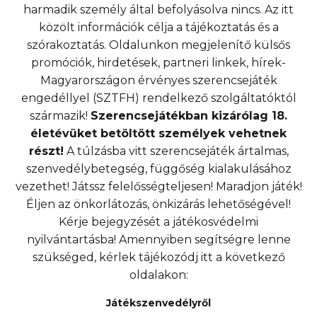
harmadik személy által befolyásolva nincs. Az itt
közölt információk célja a tájékoztatás és a
szórakoztatás. Oldalunkon megjelenítő külsős
promóciók, hirdetések, partneri linkek, hírek-
Magyarországon érvényes szerencsejáték
engedéllyel (SZTFH) rendelkező szolgáltatóktól
származik!
Szerencsejátékban kizárólag 18.
életévüket betöltött személyek vehetnek
részt!
A túlzásba vitt szerencsejáték ártalmas,
szenvedélybetegség, függőség kialakulásához
vezethet! Játssz felelősségteljesen! Maradjon játék!
Éljen az önkorlátozás, önkizárás lehetőségével!
Kérje bejegyzését a játékosvédelmi
nyilvántartásba! Amennyiben segítségre lenne
szükséged, kérlek tájékozódj itt a következő
oldalakon:
Játékszenvedélyről