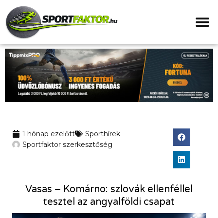
1 hónap ezelőtt
Sporthírek
Sportfaktor szerkesztőség
Vasas – Komárno: szlovák ellenféllel
tesztel az angyalföldi csapat