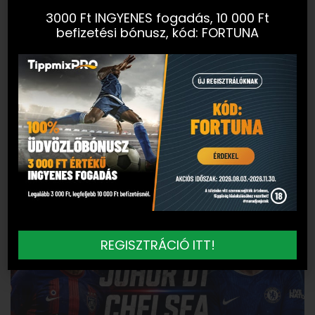
3000 Ft INGYENES fogadás, 10 000 Ft
befizetési bónusz, kód: FORTUNA
REGISZTRÁCIÓ ITT!