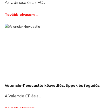
Az Udinese és az FC
Tovább olvasom →
Valencia–Newcastle közvetítés, tippek és fogadás
A Valencia CF és a