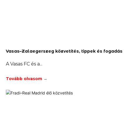
Vasas–Zalaegerszeg közvetítés, tippek és fogadás
A Vasas FC és a
Tovább olvasom →