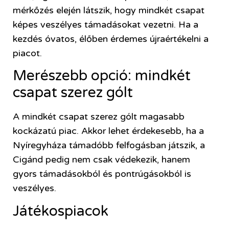
mérkőzés elején látszik, hogy mindkét csapat
képes veszélyes támadásokat vezetni. Ha a
kezdés óvatos, élőben érdemes újraértékelni a
piacot.
Merészebb opció: mindkét
csapat szerez gólt
A mindkét csapat szerez gólt magasabb
kockázatú piac. Akkor lehet érdekesebb, ha a
Nyíregyháza támadóbb felfogásban játszik, a
Cigánd pedig nem csak védekezik, hanem
gyors támadásokból és pontrúgásokból is
veszélyes.
Játékospiacok