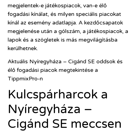
megjelentek-e játékospiacok, van-e élő
fogadási kínálat, és milyen speciális piacokat
kínál az esemény adatlapja. A kezdőcsapatok
megjelenése után a gólszám, a játékospiacok, a
lapok és a szögletek is más megvilágításba
kerülhetnek.
Aktuális Nyíregyháza – Cigánd SE oddsok és
élő fogadási piacok megtekintése a
TippmixPro-n
Kulcspárharcok a
Nyíregyháza –
Cigánd SE meccsen