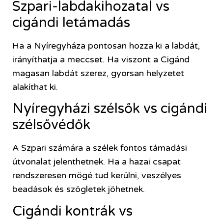
Szpari-labdakihozatal vs
cigándi letámadás
Ha a Nyíregyháza pontosan hozza ki a labdát,
irányíthatja a meccset. Ha viszont a Cigánd
magasan labdát szerez, gyorsan helyzetet
alakíthat ki.
Nyíregyházi szélsők vs cigándi
szélsővédők
A Szpari számára a szélek fontos támadási
útvonalat jelenthetnek. Ha a hazai csapat
rendszeresen mögé tud kerülni, veszélyes
beadások és szögletek jöhetnek.
Cigándi kontrák vs