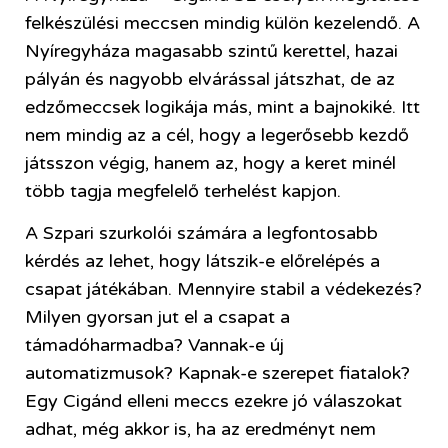
felkészülési meccsen mindig külön kezelendő. A
Nyíregyháza magasabb szintű kerettel, hazai
pályán és nagyobb elvárással játszhat, de az
edzőmeccsek logikája más, mint a bajnokiké. Itt
nem mindig az a cél, hogy a legerősebb kezdő
játsszon végig, hanem az, hogy a keret minél
több tagja megfelelő terhelést kapjon.
A Szpari szurkolói számára a legfontosabb
kérdés az lehet, hogy látszik-e előrelépés a
csapat játékában. Mennyire stabil a védekezés?
Milyen gyorsan jut el a csapat a
támadóharmadba? Vannak-e új
automatizmusok? Kapnak-e szerepet fiatalok?
Egy Cigánd elleni meccs ezekre jó válaszokat
adhat, még akkor is, ha az eredményt nem