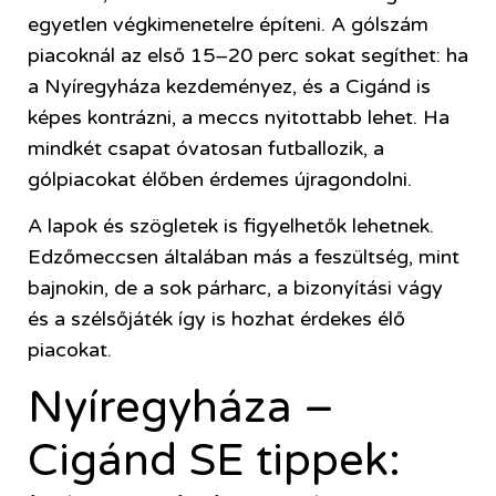
egyetlen végkimenetelre építeni. A gólszám
piacoknál az első 15–20 perc sokat segíthet: ha
a Nyíregyháza kezdeményez, és a Cigánd is
képes kontrázni, a meccs nyitottabb lehet. Ha
mindkét csapat óvatosan futballozik, a
gólpiacokat élőben érdemes újragondolni.
A lapok és szögletek is figyelhetők lehetnek.
Edzőmeccsen általában más a feszültség, mint
bajnokin, de a sok párharc, a bizonyítási vágy
és a szélsőjáték így is hozhat érdekes élő
piacokat.
Nyíregyháza –
Cigánd SE tippek: