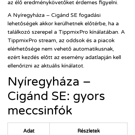
az élő eredménykövetőket érdemes figyelni.
A Nyíregyháza – Cigánd SE fogadási
lehetőségek akkor kerülhetnek előtérbe, ha a
találkozó szerepel a TippmixPro kínálatában. A
TippmixPro stream, az oddsok és a piacok
elérhetősége nem vehető automatikusnak,
ezért kezdés előtt az esemény adatlapján kell
ellenőrizni az aktuális kínálatot.
Nyíregyháza –
Cigánd SE: gyors
meccsinfók
Adat
Részletek