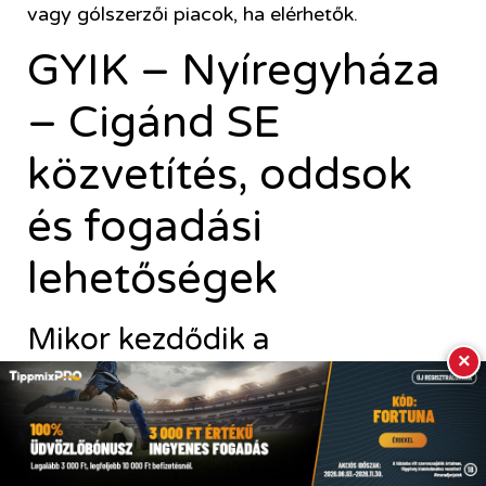
vagy gólszerzői piacok, ha elérhetők.
GYIK – Nyíregyháza
– Cigánd SE
közvetítés, oddsok
és fogadási
lehetőségek
Mikor kezdődik a
×
Nyíregyháza – Cigánd SE
meccs magyar idő szerint?
A mérkőzés 2026. július 8-án, szerdán 18:00-