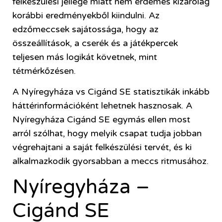
felkészülési jellege miatt nem érdemes kizárólag
korábbi eredményekből kiindulni. Az
edzőmeccsek sajátossága, hogy az
összeállítások, a cserék és a játékpercek
teljesen más logikát követnek, mint
tétmérkőzésen.
A Nyíregyháza vs Cigánd SE statisztikák inkább
háttérinformációként lehetnek hasznosak. A
Nyíregyháza Cigánd SE egymás ellen most
arról szólhat, hogy melyik csapat tudja jobban
végrehajtani a saját felkészülési tervét, és ki
alkalmazkodik gyorsabban a meccs ritmusához.
Nyíregyháza –
Cigánd SE