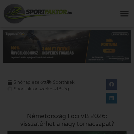
3 hónap ezelőtt
Sporthírek
Sportfaktor szerkesztőség
Németország Foci VB 2026:
visszatérhet a nagy tornacsapat?