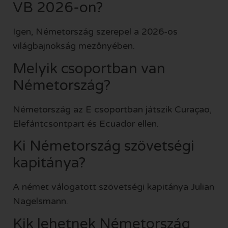
VB 2026-on?
Igen, Németország szerepel a 2026-os
világbajnokság mezőnyében.
Melyik csoportban van
Németország?
Németország az E csoportban játszik Curaçao,
Elefántcsontpart és Ecuador ellen.
Ki Németország szövetségi
kapitánya?
A német válogatott szövetségi kapitánya Julian
Nagelsmann.
Kik lehetnek Németország