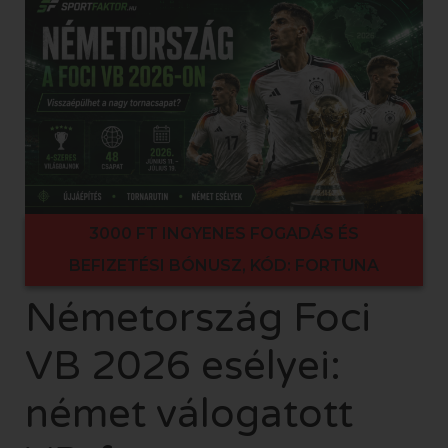
3000 FT INGYENES FOGADÁS ÉS
BEFIZETÉSI BÓNUSZ, KÓD: FORTUNA
Németország Foci
VB 2026 esélyei:
német válogatott