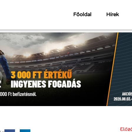
Főoldal
Hírek
Előző