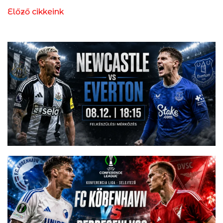
Előző cikkeink