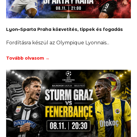
Lyon–Sparta Praha közvetítés, tippek és fogadás
Fordításra készül az Olympique Lyonnais
Tovább olvasom →