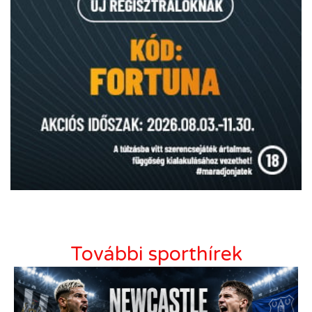
További sporthírek