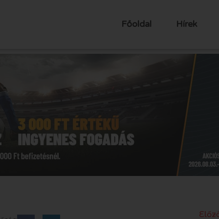
Főoldal
Hírek
Előző