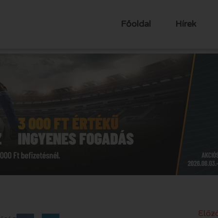
Főoldal
Hírek
Előző