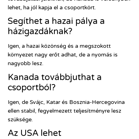
lehet, ha jól kapja el a csoportkört.
Segíthet a hazai pálya a
házigazdáknak?
Igen, a hazai közönség és a megszokott
környezet nagy erőt adhat, de a nyomás is
nagyobb lesz.
Kanada továbbjuthat a
csoportból?
Igen, de Svájc, Katar és Bosznia-Hercegovina
ellen stabil, fegyelmezett teljesítményre lesz
szüksége.
Az USA lehet