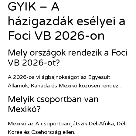
GYIK – A
házigazdák esélyei a
Foci VB 2026-on
Mely országok rendezik a Foci
VB 2026-ot?
A 2026-os világbajnokságot az Egyesült
Államok, Kanada és Mexikó közösen rendezi.
Melyik csoportban van
Mexikó?
Mexikó az A csoportban játszik Dél-Afrika, Dél-
Korea és Csehország ellen.