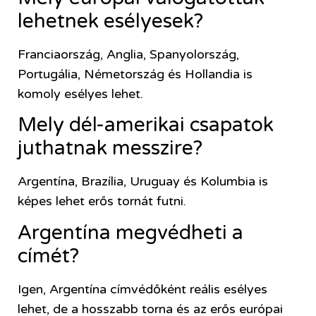
lehetnek esélyesek?
Franciaország, Anglia, Spanyolország,
Portugália, Németország és Hollandia is
komoly esélyes lehet.
Mely dél-amerikai csapatok
juthatnak messzire?
Argentína, Brazília, Uruguay és Kolumbia is
képes lehet erős tornát futni.
Argentína megvédheti a
címét?
Igen, Argentína címvédőként reális esélyes
lehet, de a hosszabb torna és az erős európai