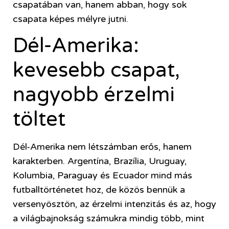
csapatában van, hanem abban, hogy sok
csapata képes mélyre jutni.
Dél-Amerika:
kevesebb csapat,
nagyobb érzelmi
töltet
Dél-Amerika nem létszámban erős, hanem
karakterben. Argentína, Brazília, Uruguay,
Kolumbia, Paraguay és Ecuador mind más
futballtörténetet hoz, de közös bennük a
versenyösztön, az érzelmi intenzitás és az, hogy
a világbajnokság számukra mindig több, mint