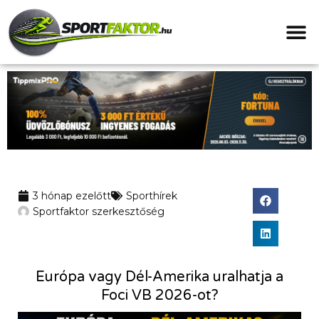
3 hónap ezelőtt
Sporthírek
Sportfaktor szerkesztőség
Európa vagy Dél-Amerika uralhatja a
Foci VB 2026-ot?