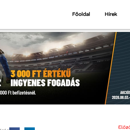
Főoldal
Hírek
Előző