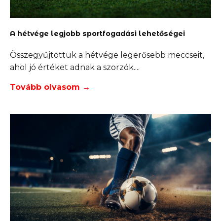
A hétvége legjobb sportfogadási lehetőségei
Összegyűjtöttük a hétvége legerősebb meccseit,
ahol jó értéket adnak a szorzók.
Tovább olvasom →