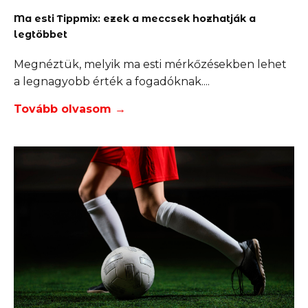
Ma esti Tippmix: ezek a meccsek hozhatják a
legtöbbet
Megnéztük, melyik ma esti mérkőzésekben lehet
a legnagyobb érték a fogadóknak.
Tovább olvasom →