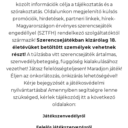
közölt információk célja a tájékoztatás és a
szórakoztatás. Oldalunkon megjelenítő külsős
promóciók, hirdetések, partneri linkek, hírek-
Magyarországon érvényes szerencsejáték
engedéllyel (SZTFH) rendelkező szolgáltatóktól
származik!
Szerencsejátékban kizárólag 18.
életévüket betöltött személyek vehetnek
részt!
A túlzásba vitt szerencsejáték ártalmas,
szenvedélybetegség, függőség kialakulásához
vezethet! Játssz felelősségteljesen! Maradjon játék!
Éljen az önkorlátozás, önkizárás lehetőségével!
Kérje bejegyzését a játékosvédelmi
nyilvántartásba! Amennyiben segítségre lenne
szükséged, kérlek tájékozódj itt a következő
oldalakon:
Játékszenvedélyről
Felelős játékszervezésről