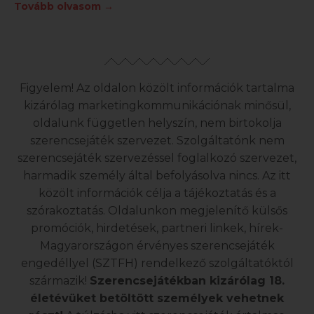
Tovább olvasom →
Figyelem! Az oldalon közölt információk tartalma
kizárólag marketingkommunikációnak minősül,
oldalunk független helyszín, nem birtokolja
szerencsejáték szervezet. Szolgáltatónk nem
szerencsejáték szervezéssel foglalkozó szervezet,
harmadik személy által befolyásolva nincs. Az itt
közölt információk célja a tájékoztatás és a
szórakoztatás. Oldalunkon megjelenítő külsős
promóciók, hirdetések, partneri linkek, hírek-
Magyarországon érvényes szerencsejáték
engedéllyel (SZTFH) rendelkező szolgáltatóktól
származik!
Szerencsejátékban kizárólag 18.
életévüket betöltött személyek vehetnek