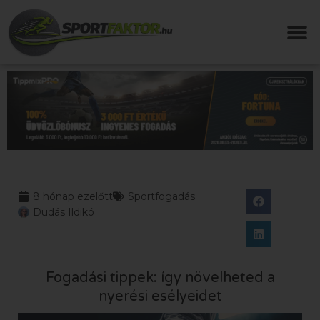
8 hónap ezelőtt
Sportfogadás
Dudás Ildikó
Fogadási tippek: így növelheted a
nyerési esélyeidet