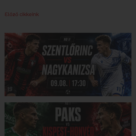
Előző cikkeink