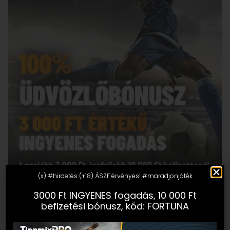
(x) #hirdetés (+18) ÁSZF érvényes! #maradjonjáték
3000 Ft INGYENES fogadás, 10 000 Ft
befizetési bónusz, kód: FORTUNA