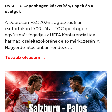
DVSC–FC Copenhagen közvetítés, tippek és KL-
esélyek
A Debreceni VSC 2026. augusztus 6-án,
csütörtökön 19:00-tól az FC Copenhagen
együttesét fogadja az UEFA Konferencia Liga
harmadik selejtezőkörének első mérkőzésén. A
Nagyerdei Stadionban rendezett
Tovább olvasom →