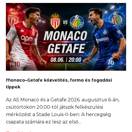
Monaco–Getafe közvetítés, forma és fogadási
tippek
Az AS Monaco és a Getafe 2026. augusztus 6-án,
csütörtökön 20:00-tól játszik felkészülési
mérkőzést a Stade Louis-II-ben. A hercegség
csapata számára ez lesz az első