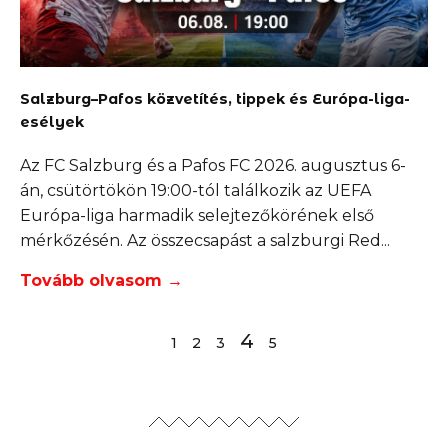
Salzburg–Pafos közvetítés, tippek és Európa-liga-
esélyek
Az FC Salzburg és a Pafos FC 2026. augusztus 6-
án, csütörtökön 19:00-tól találkozik az UEFA
Európa-liga harmadik selejtezőkörének első
mérkőzésén. Az összecsapást a salzburgi Red
Tovább olvasom →
4
1
2
3
5