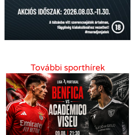
További sporthírek