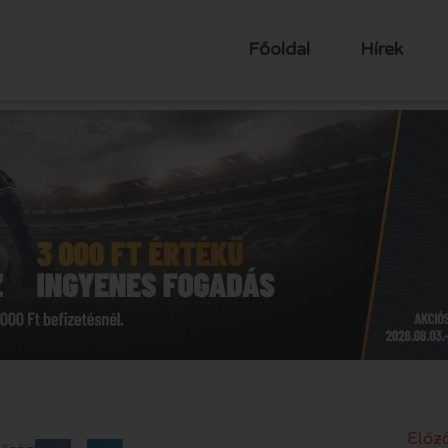
Főoldal
Hírek
Előző