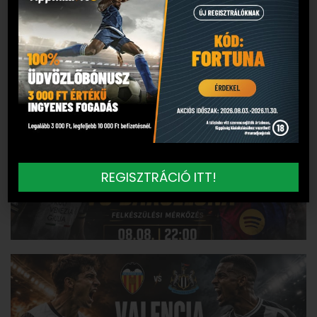
REGISZTRÁCIÓ ITT!