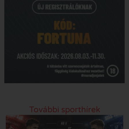
További sporthírek