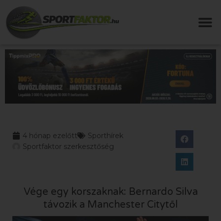
4 hónap ezelőtt
Sporthírek
Sportfaktor szerkesztőség
Vége egy korszaknak: Bernardo Silva
távozik a Manchester Citytől