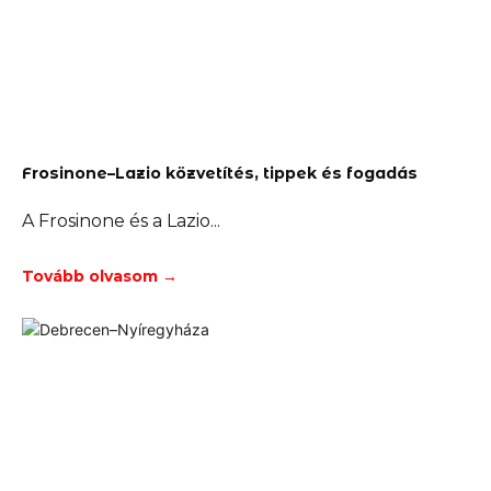
Frosinone–Lazio közvetítés, tippek és fogadás
A Frosinone és a Lazio
Tovább olvasom →