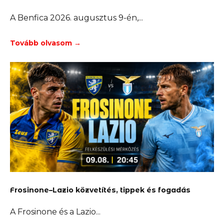
A Benfica 2026. augusztus 9-én,
Tovább olvasom →
Frosinone–Lazio közvetítés, tippek és fogadás
A Frosinone és a Lazio