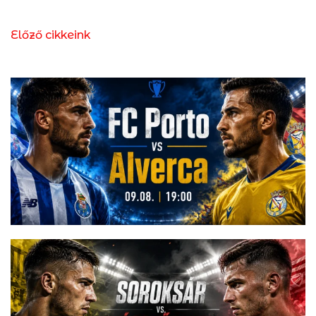
Előző cikkeink