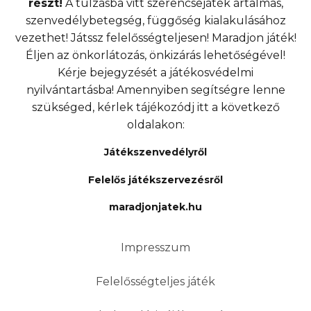
részt!
A túlzásba vitt szerencsejáték ártalmas,
szenvedélybetegség, függőség kialakulásához
vezethet! Játssz felelősségteljesen! Maradjon játék!
Éljen az önkorlátozás, önkizárás lehetőségével!
Kérje bejegyzését a játékosvédelmi
nyilvántartásba! Amennyiben segítségre lenne
szükséged, kérlek tájékozódj itt a következő
oldalakon:
Játékszenvedélyről
Felelős játékszervezésről
maradjonjatek.hu
Impresszum
Felelősségteljes játék