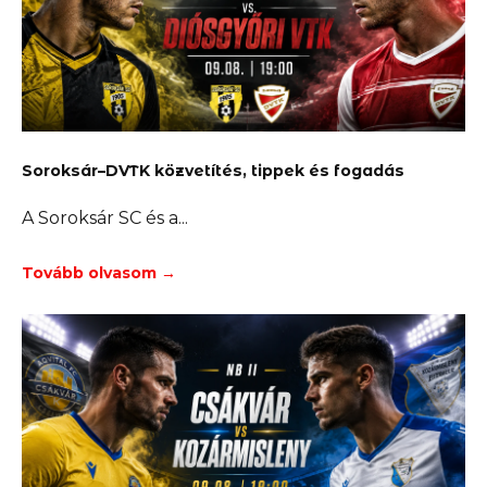
Soroksár–DVTK közvetítés, tippek és fogadás
A Soroksár SC és a
Tovább olvasom →