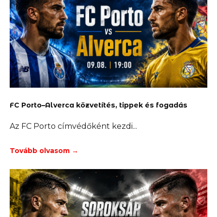
FC Porto–Alverca közvetítés, tippek és fogadás
Az FC Porto címvédőként kezdi
Tovább olvasom →