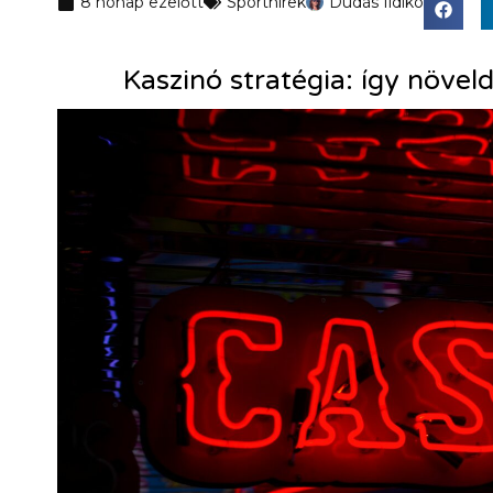
8 hónap ezelőtt
Sporthírek
Dudás Ildikó
Kaszinó stratégia: így növel