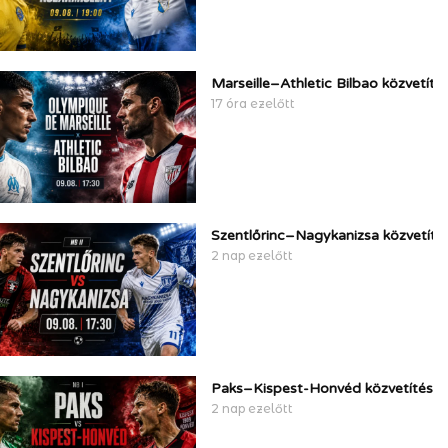
Marseille–Athletic Bilbao közvetíté
17 óra ezelőtt
Szentlőrinc–Nagykanizsa közvetítés
2 nap ezelőtt
Paks–Kispest-Honvéd közvetítés, t
2 nap ezelőtt