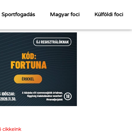
Sportfogadás
Magyar foci
Külföldi foci
 cikkeink