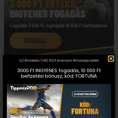
(x) #hirdetés (+18) ÁSZF érvényes! #maradjonjáték
3000 Ft INGYENES fogadás, 10 000 Ft
befizetési bónusz, kód: FORTUNA