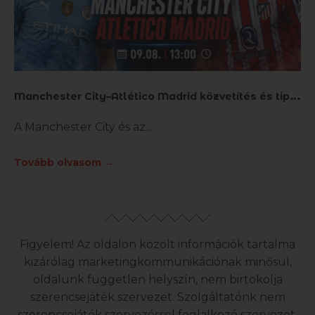
M
anchester City–Atlético Madrid közvetítés és tippek
A Manchester City és az
Tovább olvasom →
Figyelem! Az oldalon közölt információk tartalma
kizárólag marketingkommunikációnak minősül,
oldalunk független helyszín, nem birtokolja
szerencsejáték szervezet. Szolgáltatónk nem
szerencsejáték szervezéssel foglalkozó szervezet,