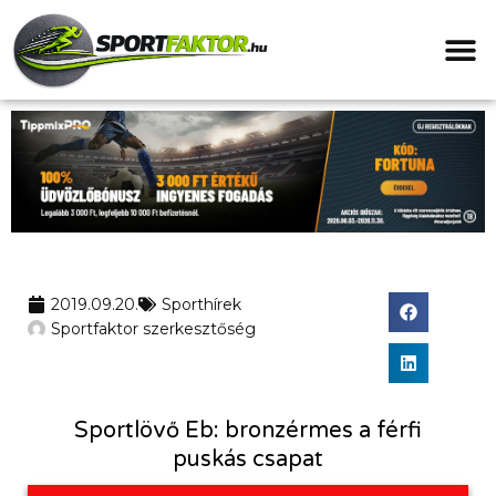
2019.09.20.
Sporthírek
Sportfaktor szerkesztőség
Sportlövő Eb: bronzérmes a férfi
puskás csapat