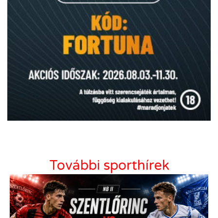
További sporthírek