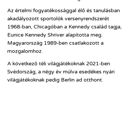
Az értelmi fogyatékossággal élő és tanulásban
akadályozott sportolók versenyrendszerét
1968-ban, Chicagóban a Kennedy család tagja,
Eunice Kennedy Shriver alapította meg.
Magyarország 1989-ben csatlakozott a
mozgalomhoz.
A következő téli világjátékoknak 2021-ben
Svédország, a négy év múlva esedékes nyári
világjátékoknak pedig Berlin ad otthont.