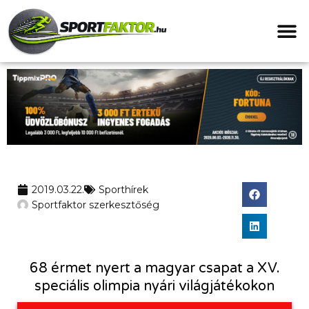
2019.03.22.
Sporthírek
Sportfaktor szerkesztőség
68 érmet nyert a magyar csapat a XV.
speciális olimpia nyári világjátékokon