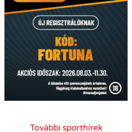
További sporthírek