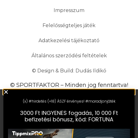
Impresszum
Felelősségteljes játék
Adatkezelési tájékoztató
Általános szerződési feltételek
© Design & Build: Dudás Ildikó
© SPORTFAKTOR – Minden jog fenntartva!
(x) #hirdetés (+18) ÁSZF érvényes! #maradjonjáték
3000 Ft INGYENES fogadás, 10 000 Ft
befizetési bónusz, kód: FORTUNA