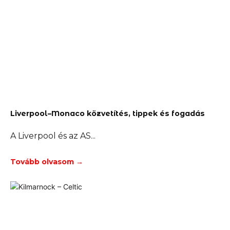
Liverpool–Monaco közvetítés, tippek és fogadás
A Liverpool és az AS
Tovább olvasom →