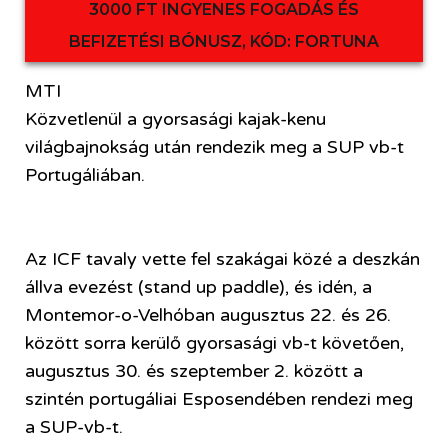
3000 FT INGYENES FOGADÁS ÉS
BEFIZETÉSI BÓNUSZ, KÓD: FORTUNA
MTI
Közvetlenül a gyorsasági kajak-kenu
világbajnokság után rendezik meg a SUP vb-t
Portugáliában.
Az ICF tavaly vette fel szakágai közé a deszkán
állva evezést (stand up paddle), és idén, a
Montemor-o-Velhóban augusztus 22. és 26.
között sorra kerülő gyorsasági vb-t követően,
augusztus 30. és szeptember 2. között a
szintén portugáliai Esposendében rendezi meg
a SUP-vb-t.