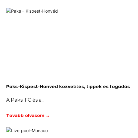
Paks–Kispest-Honvéd közvetítés, tippek és fogadás
A Paksi FC és a
Tovább olvasom →