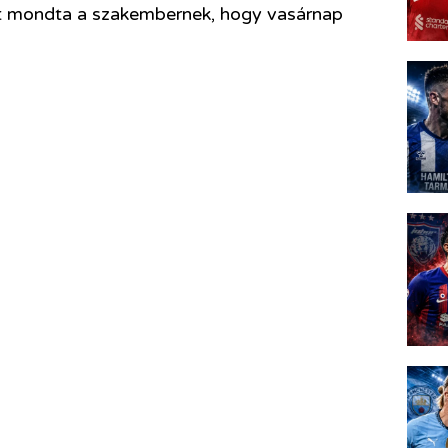
zt mondta a szakembernek, hogy vasárnap