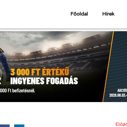
Főoldal
Hírek
Előző