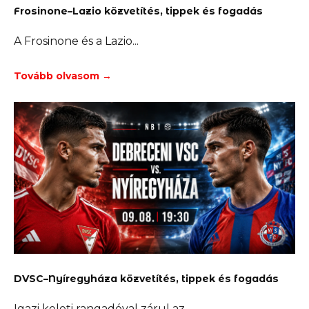
Frosinone–Lazio közvetítés, tippek és fogadás
A Frosinone és a Lazio
Tovább olvasom →
DVSC–Nyíregyháza közvetítés, tippek és fogadás
Igazi keleti rangadóval zárul az