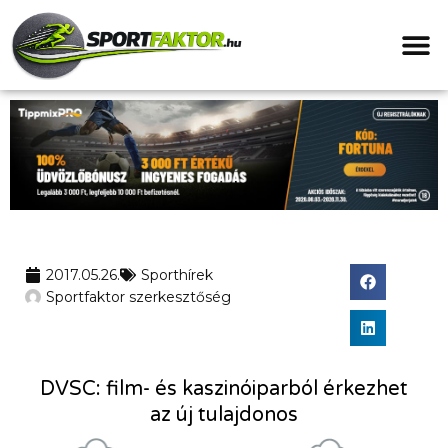
2017.05.26.
Sporthírek
Sportfaktor szerkesztőség
DVSC: film- és kaszinóiparból érkezhet
az új tulajdonos