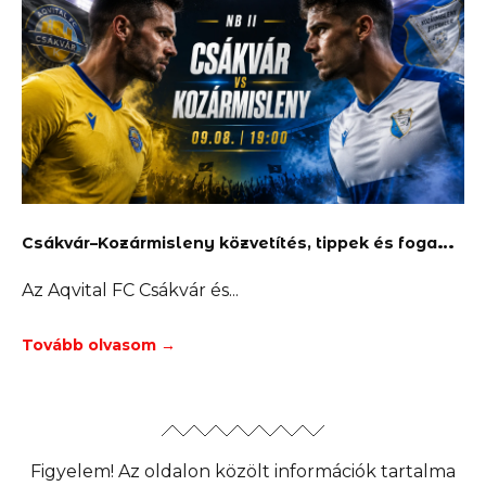
C
sákvár–Kozármisleny közvetítés, tippek és fogadás
Az Aqvital FC Csákvár és
Tovább olvasom →
Figyelem! Az oldalon közölt információk tartalma