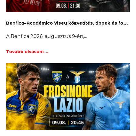
B
enfica–Académico Viseu közvetítés, tippek és fogadás
A Benfica 2026. augusztus 9-én,
Tovább olvasom →