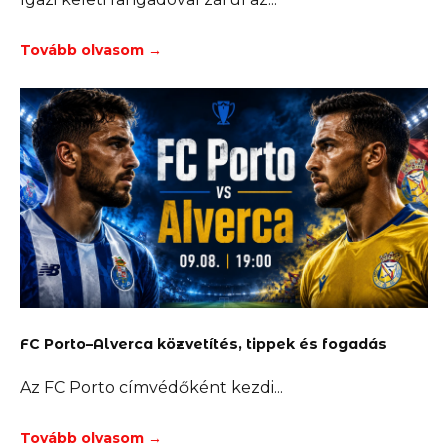
Tovább olvasom →
FC Porto–Alverca közvetítés, tippek és fogadás
Az FC Porto címvédőként kezdi
Tovább olvasom →