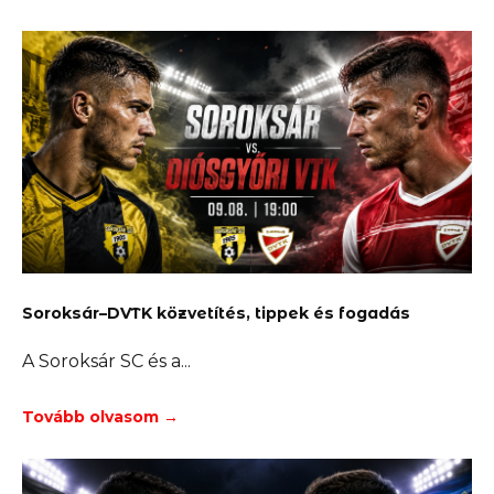
Soroksár–DVTK közvetítés, tippek és fogadás
A Soroksár SC és a
Tovább olvasom →