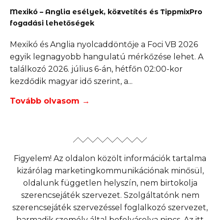
Mexikó – Anglia esélyek, közvetítés és TippmixPro
fogadási lehetőségek
Mexikó és Anglia nyolcaddöntője a Foci VB 2026
egyik legnagyobb hangulatú mérkőzése lehet. A
találkozó 2026. július 6-án, hétfőn 02:00-kor
kezdődik magyar idő szerint, a
Tovább olvasom →
Figyelem! Az oldalon közölt információk tartalma
kizárólag marketingkommunikációnak minősül,
oldalunk független helyszín, nem birtokolja
szerencsejáték szervezet. Szolgáltatónk nem
szerencsejáték szervezéssel foglalkozó szervezet,
harmadik személy által befolyásolva nincs. Az itt