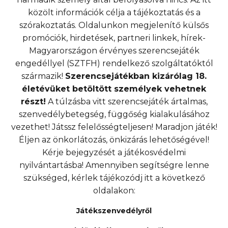
közölt információk célja a tájékoztatás és a
szórakoztatás. Oldalunkon megjelenítő külsős
promóciók, hirdetések, partneri linkek, hírek-
Magyarországon érvényes szerencsejáték
engedéllyel (SZTFH) rendelkező szolgáltatóktól
származik!
Szerencsejátékban kizárólag 18.
életévüket betöltött személyek vehetnek
részt!
A túlzásba vitt szerencsejáték ártalmas,
szenvedélybetegség, függőség kialakulásához
vezethet! Játssz felelősségteljesen! Maradjon játék!
Éljen az önkorlátozás, önkizárás lehetőségével!
Kérje bejegyzését a játékosvédelmi
nyilvántartásba! Amennyiben segítségre lenne
szükséged, kérlek tájékozódj itt a következő
oldalakon:
Játékszenvedélyről