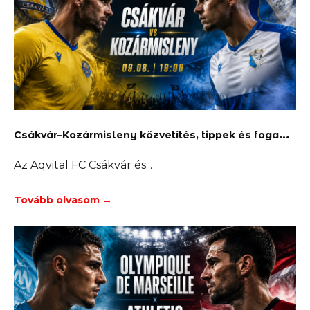
C
sákvár–Kozármisleny közvetítés, tippek és fogadás
Az Aqvital FC Csákvár és
Tovább olvasom →