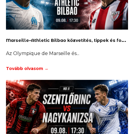
M
arseille–Athletic Bilbao közvetítés, tippek és fogadás
Az Olympique de Marseille és
Tovább olvasom →