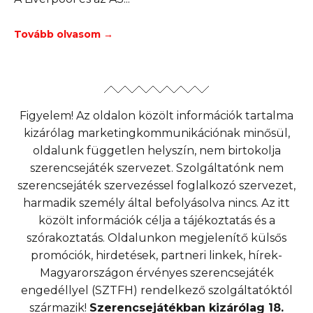
Tovább olvasom →
Figyelem! Az oldalon közölt információk tartalma
kizárólag marketingkommunikációnak minősül,
oldalunk független helyszín, nem birtokolja
szerencsejáték szervezet. Szolgáltatónk nem
szerencsejáték szervezéssel foglalkozó szervezet,
harmadik személy által befolyásolva nincs. Az itt
közölt információk célja a tájékoztatás és a
szórakoztatás. Oldalunkon megjelenítő külsős
promóciók, hirdetések, partneri linkek, hírek-
Magyarországon érvényes szerencsejáték
engedéllyel (SZTFH) rendelkező szolgáltatóktól
származik!
Szerencsejátékban kizárólag 18.