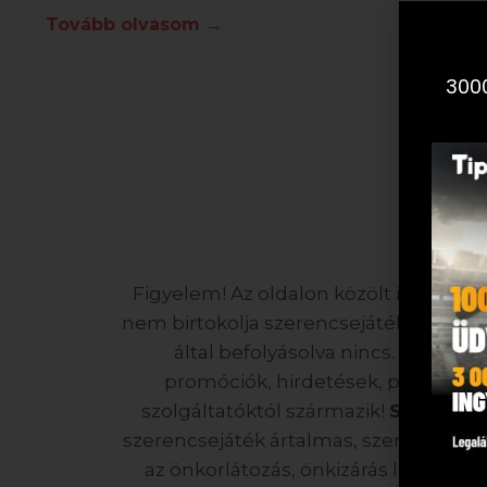
Tovább olvasom →
3000
Figyelem! Az oldalon közölt informá
nem birtokolja szerencsejáték szervez
által befolyásolva nincs. Az itt k
promóciók, hirdetések, partneri l
szolgáltatóktól származik!
Szerencse
szerencsejáték ártalmas, szenvedélybet
az önkorlátozás, önkizárás lehetősé