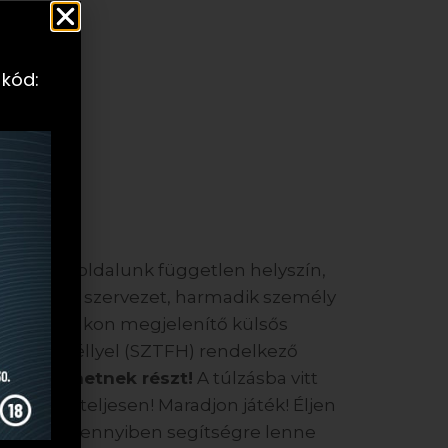
 kód:
inősül, oldalunk független helyszín,
foglalkozó szervezet, harmadik személy
atás. Oldalunkon megjelenítő külsős
ték engedéllyel (SZTFH) rendelkező
élyek vehetnek részt!
A túlzásba vitt
lelősségteljesen! Maradjon játék! Éljen
artásba! Amennyiben segítségre lenne